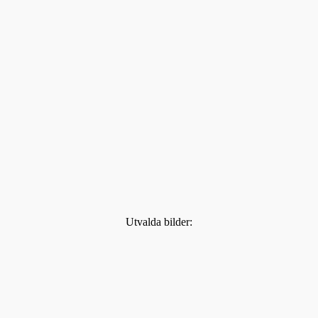
Utvalda bilder: