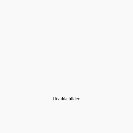
Utvalda bilder: