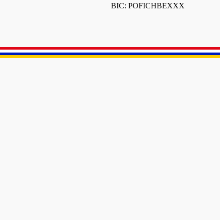
BIC: POFICHBEXXX