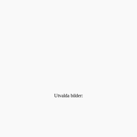
Utvalda bilder: