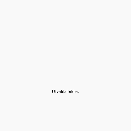
Utvalda bilder: