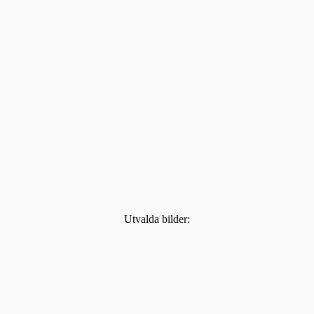
Utvalda bilder: